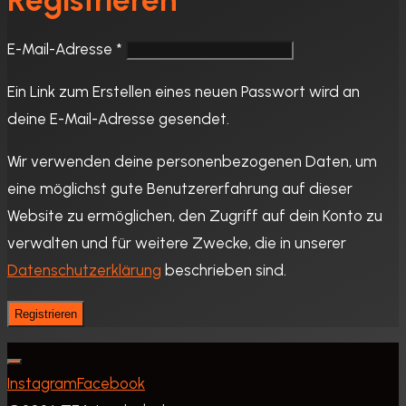
Registrieren
Erforderlich
E-Mail-Adresse
*
Ein Link zum Erstellen eines neuen Passwort wird an
deine E-Mail-Adresse gesendet.
Wir verwenden deine personenbezogenen Daten, um
eine möglichst gute Benutzererfahrung auf dieser
Website zu ermöglichen, den Zugriff auf dein Konto zu
verwalten und für weitere Zwecke, die in unserer
Datenschutzerklärung
beschrieben sind.
Registrieren
Instagram
Facebook