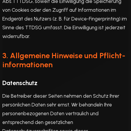
Abs. 1 TTDSG, soweit die Einwilligung die Speicherung
von Cookies oder den Zugriff auf Informationen im
Endgerät des Nutzers (z. B. für Device-Fingerprinting) im
Sinne des TTDSG umfasst. Die Einwilligung ist jederzeit
widerrufbar.
3. Allgemeine Hinweise und Pflicht­
informationen
Datenschutz
Die Betreiber dieser Seiten nehmen den Schutz Ihrer
persönlichen Daten sehr ernst. Wir behandeln Ihre
personenbezogenen Daten vertraulich und
entsprechend den gesetzlichen