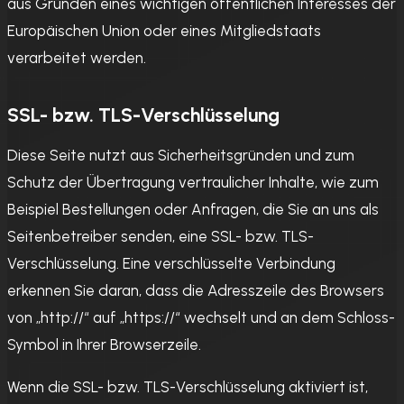
aus Gründen eines wichtigen öffentlichen Interesses der
Europäischen Union oder eines Mitgliedstaats
verarbeitet werden.
SSL- bzw. TLS-Verschlüsselung
Diese Seite nutzt aus Sicherheitsgründen und zum
Schutz der Übertragung vertraulicher Inhalte, wie zum
Beispiel Bestellungen oder Anfragen, die Sie an uns als
Seitenbetreiber senden, eine SSL- bzw. TLS-
Verschlüsselung. Eine verschlüsselte Verbindung
erkennen Sie daran, dass die Adresszeile des Browsers
von „http://“ auf „https://“ wechselt und an dem Schloss-
Symbol in Ihrer Browserzeile.
Wenn die SSL- bzw. TLS-Verschlüsselung aktiviert ist,