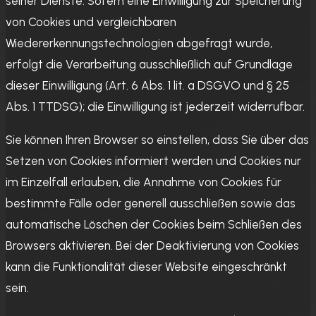
seiner Dienste. Sofern eine Einwilligung zur Speicherung
von Cookies und vergleichbaren
Wiedererkennungstechnologien abgefragt wurde,
erfolgt die Verarbeitung ausschließlich auf Grundlage
dieser Einwilligung (Art. 6 Abs. 1 lit. a DSGVO und § 25
Abs. 1 TTDSG); die Einwilligung ist jederzeit widerrufbar.
Sie können Ihren Browser so einstellen, dass Sie über das
Setzen von Cookies informiert werden und Cookies nur
im Einzelfall erlauben, die Annahme von Cookies für
bestimmte Fälle oder generell ausschließen sowie das
automatische Löschen der Cookies beim Schließen des
Browsers aktivieren. Bei der Deaktivierung von Cookies
kann die Funktionalität dieser Website eingeschränkt
sein.