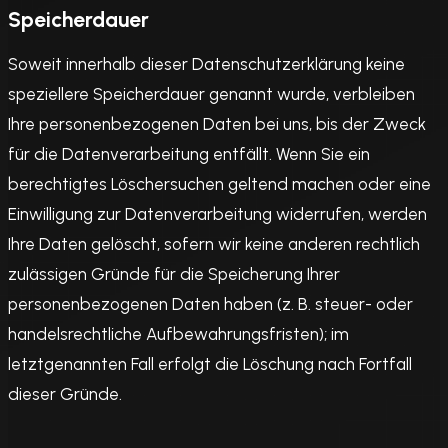
Speicherdauer
Soweit innerhalb dieser Datenschutzerklärung keine
speziellere Speicherdauer genannt wurde, verbleiben
Ihre personenbezogenen Daten bei uns, bis der Zweck
für die Datenverarbeitung entfällt. Wenn Sie ein
berechtigtes Löschersuchen geltend machen oder eine
Einwilligung zur Datenverarbeitung widerrufen, werden
Ihre Daten gelöscht, sofern wir keine anderen rechtlich
zulässigen Gründe für die Speicherung Ihrer
personenbezogenen Daten haben (z. B. steuer- oder
handelsrechtliche Aufbewahrungsfristen); im
letztgenannten Fall erfolgt die Löschung nach Fortfall
dieser Gründe.