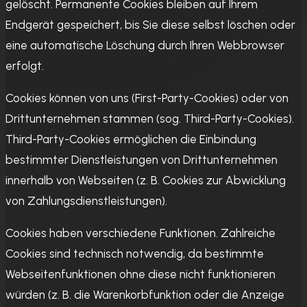
gelöscht. Permanente Cookies bleiben auf Ihrem
Endgerät gespeichert, bis Sie diese selbst löschen oder
eine automatische Löschung durch Ihren Webbrowser
erfolgt.
Cookies können von uns (First-Party-Cookies) oder von
Drittunternehmen stammen (sog. Third-Party-Cookies).
Third-Party-Cookies ermöglichen die Einbindung
bestimmter Dienstleistungen von Drittunternehmen
innerhalb von Webseiten (z. B. Cookies zur Abwicklung
von Zahlungsdienstleistungen).
Cookies haben verschiedene Funktionen. Zahlreiche
Cookies sind technisch notwendig, da bestimmte
Webseitenfunktionen ohne diese nicht funktionieren
würden (z. B. die Warenkorbfunktion oder die Anzeige