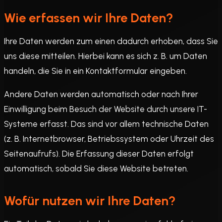
Wie erfassen wir Ihre Daten?
Ihre Daten werden zum einen dadurch erhoben, dass Sie
uns diese mitteilen. Hierbei kann es sich z. B. um Daten
handeln, die Sie in ein Kontaktformular eingeben.
Andere Daten werden automatisch oder nach Ihrer
Einwilligung beim Besuch der Website durch unsere IT-
Systeme erfasst. Das sind vor allem technische Daten
(z. B. Internetbrowser, Betriebssystem oder Uhrzeit des
Seitenaufrufs). Die Erfassung dieser Daten erfolgt
automatisch, sobald Sie diese Website betreten.
Wofür nutzen wir Ihre Daten?