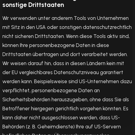
sonstige Drittstaaten
Wir verwenden unter anderem Tools von Unternehmen
mit Sitz in den USA oder sonstigen datenschutzrechtlich
nicht sicheren Drittstaaten. Wenn diese Tools aktiv sind,
können Ihre personenbezogene Daten in diese
Drittstaaten übertragen und dort verarbeitet werden.
Wir weisen darauf hin, dass in diesen Ländern kein mit
der EU vergleichbares Datenschutzniveau garantiert
werden kann. Beispielsweise sind US-Unternehmen dazu
verpflichtet, personenbezogene Daten an
Sicherheitsbehörden herauszugeben, ohne dass Sie als
Betroffener hiergegen gerichtlich vorgehen könnten. Es
kann daher nicht ausgeschlossen werden, dass US-
Behörden (z. B. Geheimdienste) Ihre auf US-Servern