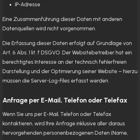
IP-Adresse
Eine Zusammenführung dieser Daten mit anderen
Datenquellen wird nicht vorgenommen.
Die Erfassung dieser Daten erfolgt auf Grundlage von
Art. 6 Abs. 1 lit. f DSGVO. Der Websitebetreiber hat ein
berechtigtes Interesse an der technisch fehlerfreien
Darstellung und der Optimierung seiner Website – hierzu
müssen die Server-Log-Files erfasst werden.
Anfrage per E-Mail, Telefon oder Telefax
Wenn Sie uns per E-Mail, Telefon oder Telefax
kontaktieren, wird Ihre Anfrage inklusive aller daraus
hervorgehenden personenbezogenen Daten (Name,