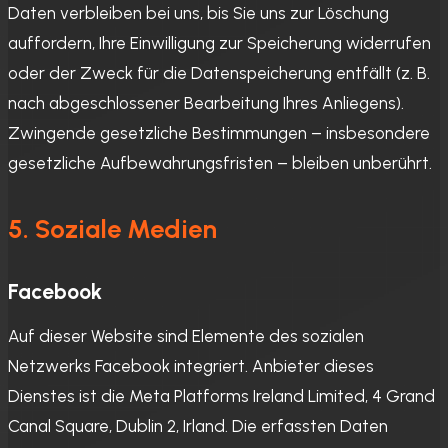
Daten verbleiben bei uns, bis Sie uns zur Löschung
auffordern, Ihre Einwilligung zur Speicherung widerrufen
oder der Zweck für die Datenspeicherung entfällt (z. B.
nach abgeschlossener Bearbeitung Ihres Anliegens).
Zwingende gesetzliche Bestimmungen – insbesondere
gesetzliche Aufbewahrungsfristen – bleiben unberührt.
5. Soziale Medien
Facebook
Auf dieser Website sind Elemente des sozialen
Netzwerks Facebook integriert. Anbieter dieses
Dienstes ist die Meta Platforms Ireland Limited, 4 Grand
Canal Square, Dublin 2, Irland. Die erfassten Daten