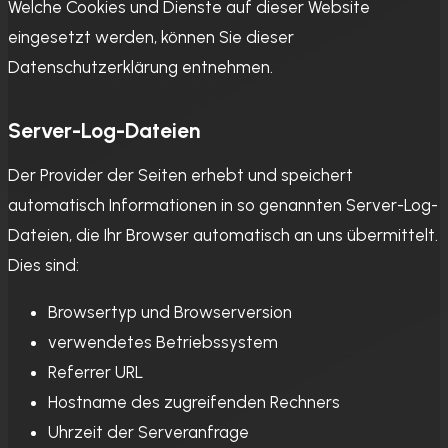
Welche Cookies und Dienste auf dieser Website
eingesetzt werden, können Sie dieser
Datenschutzerklärung entnehmen.
Server-Log-Dateien
Der Provider der Seiten erhebt und speichert
automatisch Informationen in so genannten Server-Log-
Dateien, die Ihr Browser automatisch an uns übermittelt.
Dies sind:
Browsertyp und Browserversion
verwendetes Betriebssystem
Referrer URL
Hostname des zugreifenden Rechners
Uhrzeit der Serveranfrage