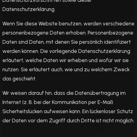
Datenschutzvorschriften sowie dieser
Datenschutzerklärung.
Wenn Sie diese Website benutzen, werden verschiedene
personenbezogene Daten erhoben. Personenbezogene
Daten sind Daten, mit denen Sie persönlich identifiziert
werden können. Die vorliegende Datenschutzerklärung
erläutert, welche Daten wir erheben und wofür wir sie
nutzen. Sie erläutert auch, wie und zu welchem Zweck
das geschieht.
Wir weisen darauf hin, dass die Datenübertragung im
Internet (z. B. bei der Kommunikation per E-Mail)
Sicherheitslücken aufweisen kann. Ein lückenloser Schutz
der Daten vor dem Zugriff durch Dritte ist nicht möglich.