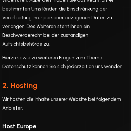
bestimmten Umständen die Einschränkung der
Verarbeitung Ihrer personenbezogenen Daten zu
verlangen. Des Weiteren steht Ihnen ein
Beschwerderecht bei der zuständigen
Aufsichtsbehörde zu.
Hierzu sowie zu weiteren Fragen zum Thema
Datenschutz können Sie sich jederzeit an uns wenden.
2. Hosting
Wir hosten die Inhalte unserer Website bei folgendem
Anbieter:
Host Europe