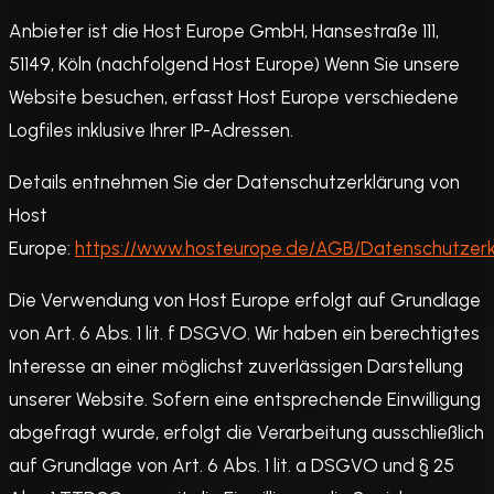
Anbieter ist die Host Europe GmbH, Hansestraße 111,
51149, Köln (nachfolgend Host Europe) Wenn Sie unsere
Website besuchen, erfasst Host Europe verschiedene
Logfiles inklusive Ihrer IP-Adressen.
Details entnehmen Sie der Datenschutzerklärung von
Host
Europe:
https://www.hosteurope.de/AGB/Datenschutzerk
Die Verwendung von Host Europe erfolgt auf Grundlage
von Art. 6 Abs. 1 lit. f DSGVO. Wir haben ein berechtigtes
Interesse an einer möglichst zuverlässigen Darstellung
unserer Website. Sofern eine entsprechende Einwilligung
abgefragt wurde, erfolgt die Verarbeitung ausschließlich
auf Grundlage von Art. 6 Abs. 1 lit. a DSGVO und § 25