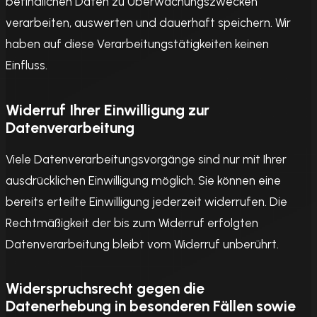
befindlichen Daten zu Überwachungszwecken
verarbeiten, auswerten und dauerhaft speichern. Wir
haben auf diese Verarbeitungstätigkeiten keinen
Einfluss.
Widerruf Ihrer Einwilligung zur
Datenverarbeitung
Viele Datenverarbeitungsvorgänge sind nur mit Ihrer
ausdrücklichen Einwilligung möglich. Sie können eine
bereits erteilte Einwilligung jederzeit widerrufen. Die
Rechtmäßigkeit der bis zum Widerruf erfolgten
Datenverarbeitung bleibt vom Widerruf unberührt.
Widerspruchsrecht gegen die
Datenerhebung in besonderen Fällen sowie