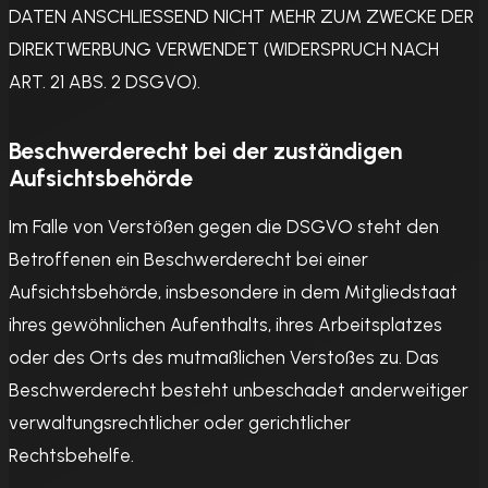
DATEN ANSCHLIESSEND NICHT MEHR ZUM ZWECKE DER
DIREKTWERBUNG VERWENDET (WIDERSPRUCH NACH
ART. 21 ABS. 2 DSGVO).
Beschwerde­recht bei der zuständigen
Aufsichts­behörde
Im Falle von Verstößen gegen die DSGVO steht den
Betroffenen ein Beschwerderecht bei einer
Aufsichtsbehörde, insbesondere in dem Mitgliedstaat
ihres gewöhnlichen Aufenthalts, ihres Arbeitsplatzes
oder des Orts des mutmaßlichen Verstoßes zu. Das
Beschwerderecht besteht unbeschadet anderweitiger
verwaltungsrechtlicher oder gerichtlicher
Rechtsbehelfe.