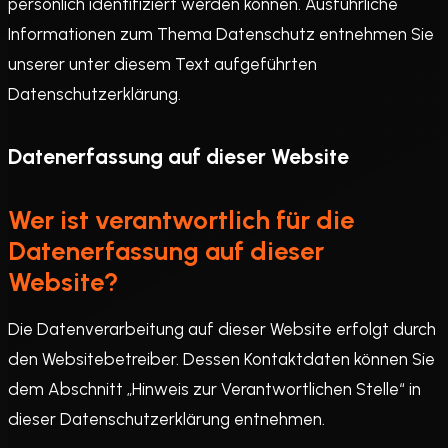
persönlich identifiziert werden können. Ausführliche
Informationen zum Thema Datenschutz entnehmen Sie
unserer unter diesem Text aufgeführten
Datenschutzerklärung.
Datenerfassung auf dieser Website
Wer ist verantwortlich für die
Datenerfassung auf dieser
Website?
Die Datenverarbeitung auf dieser Website erfolgt durch
den Websitebetreiber. Dessen Kontaktdaten können Sie
dem Abschnitt „Hinweis zur Verantwortlichen Stelle“ in
dieser Datenschutzerklärung entnehmen.