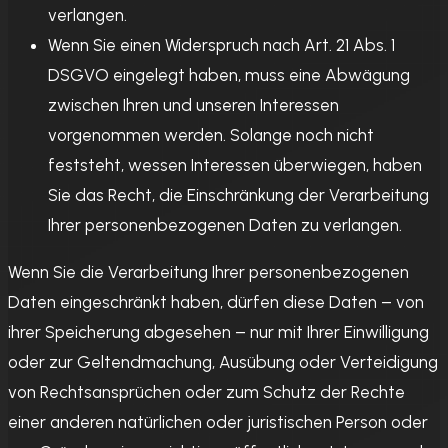
verlangen.
Wenn Sie einen Widerspruch nach Art. 21 Abs. 1
DSGVO eingelegt haben, muss eine Abwägung
zwischen Ihren und unseren Interessen
vorgenommen werden. Solange noch nicht
feststeht, wessen Interessen überwiegen, haben
Sie das Recht, die Einschränkung der Verarbeitung
Ihrer personenbezogenen Daten zu verlangen.
Wenn Sie die Verarbeitung Ihrer personenbezogenen
Daten eingeschränkt haben, dürfen diese Daten – von
ihrer Speicherung abgesehen – nur mit Ihrer Einwilligung
oder zur Geltendmachung, Ausübung oder Verteidigung
von Rechtsansprüchen oder zum Schutz der Rechte
einer anderen natürlichen oder juristischen Person oder