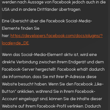
werden nach Aussage von Facebook jedoch auch in die
USA und in andere Drittländer übertragen.
Eine Übersicht über die Facebook Social-Media-
Elemente finden Sie
hier:
https://developers.facebook.com/docs/plugins/?
locale=de_DE
.
Wenn das Social-Media-Element aktiv ist, wird eine
direkte Verbindung zwischen Ihrem Endgerät und dem
Facebook-Server hergestellt. Facebook erhält dadurch
die Information, dass Sie mit Ihrer IP-Adresse diese
Website besucht haben. Wenn Sie den Facebook „Like-
Button“ anklicken, während Sie in Ihrem Facebook-
Account eingeloggt sind, können Sie die Inhalte dieser
Website auf Ihrem Facebook-Profil verlinken. Dadurch