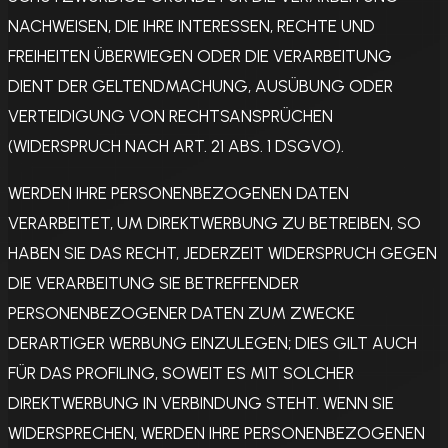
NACHWEISEN, DIE IHRE INTERESSEN, RECHTE UND
FREIHEITEN ÜBERWIEGEN ODER DIE VERARBEITUNG
DIENT DER GELTENDMACHUNG, AUSÜBUNG ODER
VERTEIDIGUNG VON RECHTSANSPRÜCHEN
(WIDERSPRUCH NACH ART. 21 ABS. 1 DSGVO).
WERDEN IHRE PERSONENBEZOGENEN DATEN
VERARBEITET, UM DIREKTWERBUNG ZU BETREIBEN, SO
HABEN SIE DAS RECHT, JEDERZEIT WIDERSPRUCH GEGEN
DIE VERARBEITUNG SIE BETREFFENDER
PERSONENBEZOGENER DATEN ZUM ZWECKE
DERARTIGER WERBUNG EINZULEGEN; DIES GILT AUCH
FÜR DAS PROFILING, SOWEIT ES MIT SOLCHER
DIREKTWERBUNG IN VERBINDUNG STEHT. WENN SIE
WIDERSPRECHEN, WERDEN IHRE PERSONENBEZOGENEN