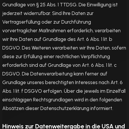
Grundlage von § 25 Abs. 1 TTDSG. Die Einwilligung ist
jederzeit widerrufbar. Sind Ihre Daten zur
Vertragserfüllung oder zur Durchführung
vorvertraglicher Maßnahmen erforderlich, verarbeiten
wir Ihre Daten auf Grundlage des Art. 6 Abs. 1 lit. b
DSGVO. Des Weiteren verarbeiten wir Ihre Daten, sofern
diese zur Erfüllung einer rechtlichen Verpflichtung
erforderlich sind auf Grundlage von Art. 6 Abs. 1 lit. c
DSGVO. Die Datenverarbeitung kann ferner auf
Grundlage unseres berechtigten Interesses nach Art. 6
Abs. 1 lit. f DSGVO erfolgen. Über die jeweils im Einzelfall
einschlägigen Rechtsgrundlagen wird in den folgenden
Absätzen dieser Datenschutzerklärung informiert.
Hinweis zur Datenweitergabe in die USA und