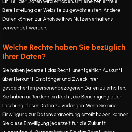
Ein Teil der Daten wird erhoben, um eine fehlerfreie
Bereitstellung der Website zu gewährleisten. Andere
Daten können zur Analyse Ihres Nutzerverhaltens
verwendet werden.
Welche Rechte haben Sie bezüglich
Ihrer Daten?
Sie haben jederzeit das Recht, unentgeltlich Auskunft
über Herkunft, Empfänger und Zweck Ihrer
gespeicherten personenbezogenen Daten zu erhalten.
Sie haben außerdem ein Recht, die Berichtigung oder
Löschung dieser Daten zu verlangen. Wenn Sie eine
Einwilligung zur Datenverarbeitung erteilt haben, können
Sie diese Einwilligung jederzeit für die Zukunft
widerrufen. Außerdem haben Sie das Recht, unter