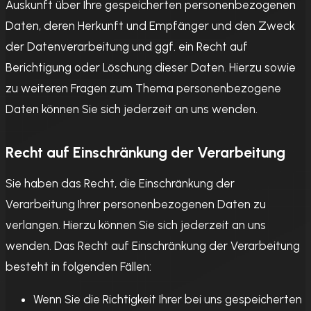
Auskunft über Ihre gespeicherten personenbezogenen
Daten, deren Herkunft und Empfänger und den Zweck
der Datenverarbeitung und ggf. ein Recht auf
Berichtigung oder Löschung dieser Daten. Hierzu sowie
zu weiteren Fragen zum Thema personenbezogene
Daten können Sie sich jederzeit an uns wenden.
Recht auf Einschränkung der Verarbeitung
Sie haben das Recht, die Einschränkung der
Verarbeitung Ihrer personenbezogenen Daten zu
verlangen. Hierzu können Sie sich jederzeit an uns
wenden. Das Recht auf Einschränkung der Verarbeitung
besteht in folgenden Fällen:
Wenn Sie die Richtigkeit Ihrer bei uns gespeicherten