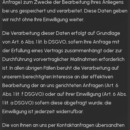
Anfrage) zum Zwecke der Bearbeitung Ihres Anliegens
bei uns gespeichert und verarbeitet. Diese Daten geben
wir nicht ohne Ihre Einwilligung weiter.
Die Verarbeitung dieser Daten erfolgt auf Grundlage
von Art. 6 Abs. 1 lit. b DSGVO, sofern Ihre Anfrage mit
der Erfüllung eines Vertrags zusammenhängt oder zur
Durchführung vorvertraglicher Maßnahmen erforderlich
ist. In allen übrigen Fällen beruht die Verarbeitung auf
unserem berechtigten Interesse an der effektiven
Bearbeitung der an uns gerichteten Anfragen (Art. 6
Abs. 1 lit. f DSGVO) oder auf Ihrer Einwilligung (Art. 6 Abs.
1 lit. a DSGVO) sofern diese abgefragt wurde; die
Einwilligung ist jederzeit widerrufbar.
Die von Ihnen an uns per Kontaktanfragen übersandten