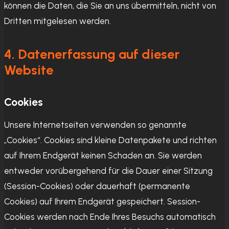
können die Daten, die Sie an uns übermitteln, nicht von
Dritten mitgelesen werden.
4. Datenerfassung auf dieser
Website
Cookies
Unsere Internetseiten verwenden so genannte
„Cookies“. Cookies sind kleine Datenpakete und richten
auf Ihrem Endgerät keinen Schaden an. Sie werden
entweder vorübergehend für die Dauer einer Sitzung
(Session-Cookies) oder dauerhaft (permanente
Cookies) auf Ihrem Endgerät gespeichert. Session-
Cookies werden nach Ende Ihres Besuchs automatisch