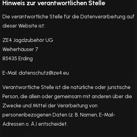
Hinweis zur verantwortlichen Stelle
Die verantwortliche Stelle für die Datenverarbeitung auf
dieser Website ist:
ZE4 Jagdzubehör UG
Weiherhäuser 7
85435 Erding
E-Mail: datenschutz@ze4.eu
Verantwortliche Stelle ist die natürliche oder juristische
Person, die allein oder gemeinsam mit anderen über die
Zwecke und Mittel der Verarbeitung von
personenbezogenen Daten (z. B. Namen, E-Mail-
Adressen o. Ä.) entscheidet.