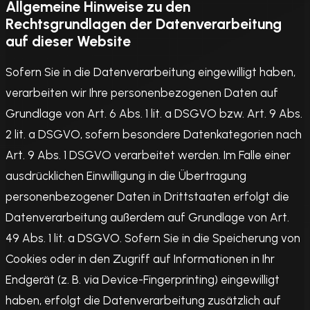
Allgemeine Hinweise zu den
Rechtsgrundlagen der Datenverarbeitung
auf dieser Website
Sofern Sie in die Datenverarbeitung eingewilligt haben,
verarbeiten wir Ihre personenbezogenen Daten auf
Grundlage von Art. 6 Abs. 1 lit. a DSGVO bzw. Art. 9 Abs.
2 lit. a DSGVO, sofern besondere Datenkategorien nach
Art. 9 Abs. 1 DSGVO verarbeitet werden. Im Falle einer
ausdrücklichen Einwilligung in die Übertragung
personenbezogener Daten in Drittstaaten erfolgt die
Datenverarbeitung außerdem auf Grundlage von Art.
49 Abs. 1 lit. a DSGVO. Sofern Sie in die Speicherung von
Cookies oder in den Zugriff auf Informationen in Ihr
Endgerät (z. B. via Device-Fingerprinting) eingewilligt
haben, erfolgt die Datenverarbeitung zusätzlich auf