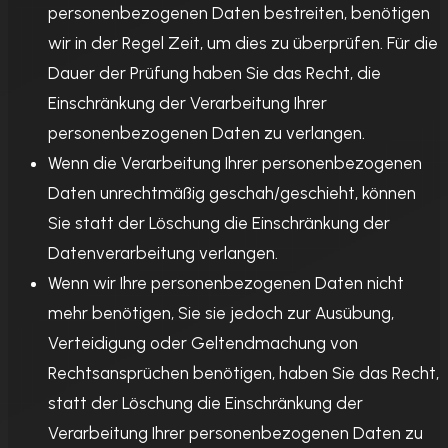
personenbezogenen Daten bestreiten, benötigen
wir in der Regel Zeit, um dies zu überprüfen. Für die
Dauer der Prüfung haben Sie das Recht, die
Einschränkung der Verarbeitung Ihrer
personenbezogenen Daten zu verlangen.
Wenn die Verarbeitung Ihrer personenbezogenen
Daten unrechtmäßig geschah/geschieht, können
Sie statt der Löschung die Einschränkung der
Datenverarbeitung verlangen.
Wenn wir Ihre personenbezogenen Daten nicht
mehr benötigen, Sie sie jedoch zur Ausübung,
Verteidigung oder Geltendmachung von
Rechtsansprüchen benötigen, haben Sie das Recht,
statt der Löschung die Einschränkung der
Verarbeitung Ihrer personenbezogenen Daten zu