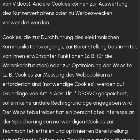
von Videos). Andere Cookies können zur Auswertung
des Nutzerverhaltens oder zu Werbezwecken
verwendet werden.
Cookies, die zur Durchführung des elektronischen
Kommunikationsvorgangs, zur Bereitstellung bestimmter,
von Ihnen erwünschter Funktionen (z. B. für die
Warenkorbfunktion) oder zur Optimierung der Website
(z. B. Cookies zur Messung des Webpublikums)
erforderlich sind (notwendige Cookies), werden auf
Grundlage von Art. 6 Abs. 1 lit. f DSGVO gespeichert,
sofern keine andere Rechtsgrundlage angegeben wird.
Der Websitebetreiber hat ein berechtigtes Interesse an
der Speicherung von notwendigen Cookies zur
technisch fehlerfreien und optimierten Bereitstellung