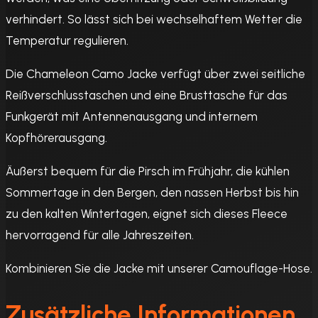
verhindert. So lässt sich bei wechselhaftem Wetter die
Temperatur regulieren.
Die Chameleon Camo Jacke verfügt über zwei seitliche
Reißverschlusstaschen und eine Brusttasche für das
Funkgerät mit Antennenausgang und internem
Kopfhörerausgang.
Äußerst bequem für die Pirsch im Frühjahr, die kühlen
Sommertage in den Bergen, den nassen Herbst bis hin
zu den kalten Wintertagen, eignet sich dieses Fleece
hervorragend für alle Jahreszeiten.
Kombinieren Sie die Jacke mit unserer Camouflage-Hose.
Zusätzliche Informationen