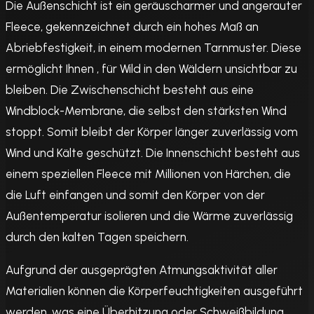
Die Außenschicht ist ein geräuscharmer und angerauter
Fleece, gekennzeichnet durch ein hohes Maß an
Abriebfestigkeit, in einem modernen Tarnmuster. Diese
ermöglicht Ihnen , für Wild in den Wäldern unsichtbar zu
bleiben. Die Zwischenschicht besteht aus eine
Windblock-Membrane, die selbst den stärksten Wind
stoppt. Somit bleibt der Körper länger zuverlässig vom
Wind und Kälte geschützt. Die Innenschicht besteht aus
einem speziellen Fleece mit Millionen von Härchen, die
die Luft einfangen und somit den Körper von der
Außentemperatur isolieren und die Wärme zuverlässig
durch den kalten Tagen speichern.
Aufgrund der ausgeprägten Atmungsaktivität aller
Materialien können die Körperfeuchtigkeiten ausgeführt
werden, was eine Überhitzung oder Schweißbildung