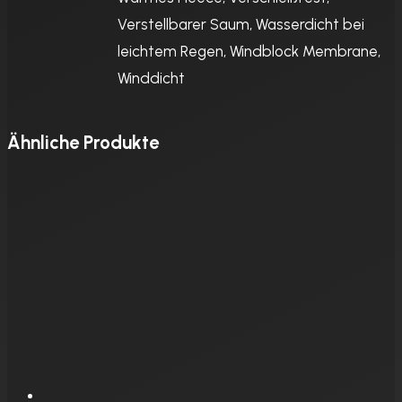
Verstellbarer Saum, Wasserdicht bei
leichtem Regen, Windblock Membrane,
Winddicht
Ähnliche Produkte