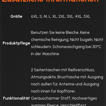
Größe
6XL, S, M, L, XL, 2XL, 3XL, 4XL, 5XL
Benutzen Sie keine Bleiche, Keine
chemische Reinigung, Nicht bügeln, Nicht
Produktpflege
schleudern, Schonwaschgang bei 30°C
in der Maschine
2 Seitentaschen mit Reißverschluss,
Atmungsaktiv, Brusttasche mit Ausgang
nach außen für Antenne und Ausgang
nach innen für Kopfhörer,
Funktionalität
Geräuscharmer Stoff, Hochwertiges
warmes Fleece, Verschleißfest,