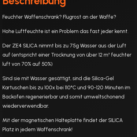
Beschreibung
Feuchter Waffenschrank? Flugrost an der Waffe?
Hohe Luftfeuchte ist ein Problem das fast jeder kennt.
Der ZE4 SILICA nimmt bis zu 75g Wasser aus der Luft
auf (entspricht einer Trocknung von über 12 m³ feuchter
luft von 70% auf 50%)
Sind sie mit Wasser gesättigt, sind die Silica-Gel
Kartuschen bis zu 100x bei 110°C und 90-120 Minuten im
Backofen regenerierbar und somit umweltschonend
wiederverwendbar.
Mit der magnetischen Halteplatte findet der SILICA
Platz in jedem Waffenschrank!