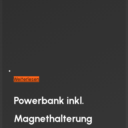
Weiterlesen
Powerbank inkl.
Magnethalterung