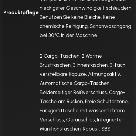
niedrigster Geschwindigkeit schleudern,
Produktpflege
Benutzen Sie keine Bleiche, Keine
chemische Reinigung, Schonwaschgang
bei 30°C in der Maschine
2 Cargo-Taschen, 2 Warme
Brusttaschen, 3 Innentaschen, 3-fach
verstellbare Kapuze, Atmungsaktiv,
Automatische Cargo-Taschen,
Beiderseitiger Reißverschluss, Cargo-
Tasche am Rücken, Freie Schulterzone,
Funkgerättasche mit wasserdichtem
Verschluss, Geräuschlos, Integrierte
Munitionstaschen, Robust, SBS-