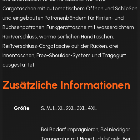
Cargotaschen mit automatischem Öffnen und Schließen
und eingebauten Patronenbändern für Flinten- und
Büchsenpatronen, Funkgerättasche mit wasserdichtem
Reißverschluss, warme seitlichen Handtaschen,
Reißverschluss-Cargotasche auf der Rücken, drei
Innentaschen, Free-Shoulder-System und Tragegurt
ausgestattet.
Zusätzliche Informationen
Größe
S, M, L, XL, 2XL, 3XL, 4XL
Bei Bedarf imprägnieren, Bei niedriger
Temperatur mit Handtuch bügeln, Bei